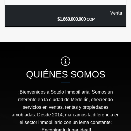
Venta
$1.660.000.000
COP
QUIÉNES SOMOS
¡Bienvenidos a Sotelo Inmobiliaria! Somos un
referente en la ciudad de Medellín, ofreciendo
servicios en ventas, rentas y propiedades
amobladas. Desde 2014, marcamos la diferencia en
el sector inmobiliario con un lema constante:
¡Encontrar tu lugar ideal!