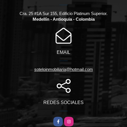
Cra. 25 #1A Sur 155, Edificio Platinum Superior.
Medellín - Antioquia - Colombia
EMAIL
soteloinmobiliaria@hotmail.com
REDES SOCIALES
Facebook
Instagram