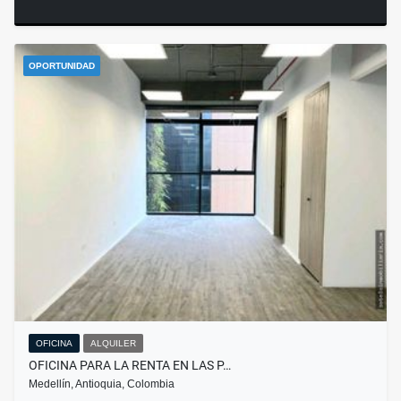
OPORTUNIDAD
OFICINA
ALQUILER
OFICINA PARA LA RENTA EN LAS P…
Medellín, Antioquia, Colombia