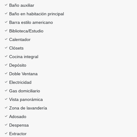
Baño auxiliar
Baño en habitación principal
Barra estilo americano
Biblioteca/Estudio
Calentador
Clósets
Cocina integral
Depósito
Doble Ventana
Electricidad
Gas domiciliario
Vista panorámica
Zona de lavandería
Adosado
Despensa
Extractor