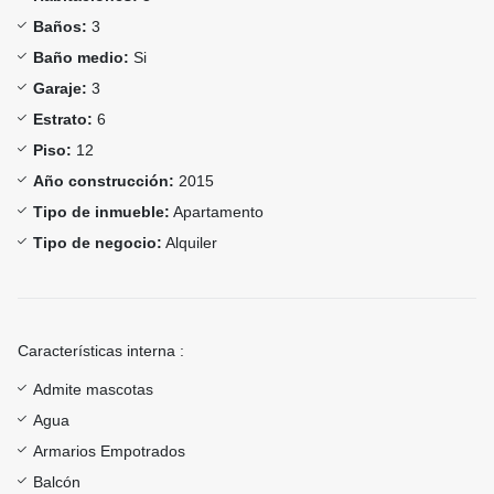
Baños:
3
Baño medio:
Si
Garaje:
3
Estrato:
6
Piso:
12
Año construcción:
2015
Tipo de inmueble:
Apartamento
Tipo de negocio:
Alquiler
Características interna :
Admite mascotas
Agua
Armarios Empotrados
Balcón