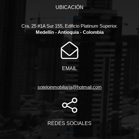
UBICACIÓN
Cra. 25 #1A Sur 155, Edificio Platinum Superior.
Medellín - Antioquia - Colombia
EMAIL
soteloinmobiliaria@hotmail.com
REDES SOCIALES