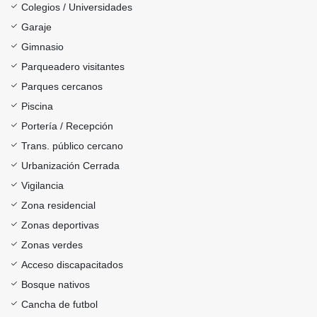
Colegios / Universidades
Garaje
Gimnasio
Parqueadero visitantes
Parques cercanos
Piscina
Portería / Recepción
Trans. público cercano
Urbanización Cerrada
Vigilancia
Zona residencial
Zonas deportivas
Zonas verdes
Acceso discapacitados
Bosque nativos
Cancha de futbol