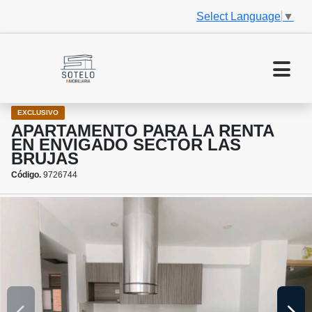
Select Language
▼
EXCLUSIVO
APARTAMENTO PARA LA RENTA
EN ENVIGADO SECTOR LAS
BRUJAS
Código.
9726744