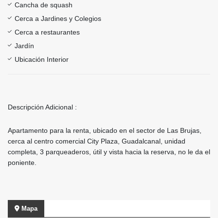
Cancha de squash
Cerca a Jardines y Colegios
Cerca a restaurantes
Jardín
Ubicación Interior
Descripción Adicional :
Apartamento para la renta, ubicado en el sector de Las Brujas,
cerca al centro comercial City Plaza, Guadalcanal, unidad
completa, 3 parqueaderos, útil y vista hacia la reserva, no le da el
poniente.
Mapa