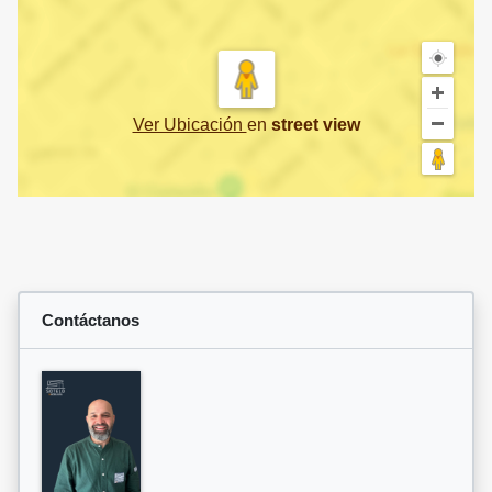
Ver Ubicación
en
street view
Contáctanos