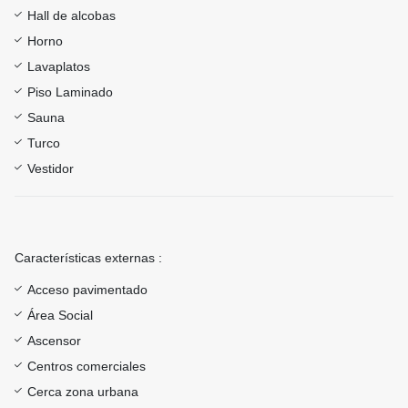
Hall de alcobas
Horno
Lavaplatos
Piso Laminado
Sauna
Turco
Vestidor
Características externas :
Acceso pavimentado
Área Social
Ascensor
Centros comerciales
Cerca zona urbana