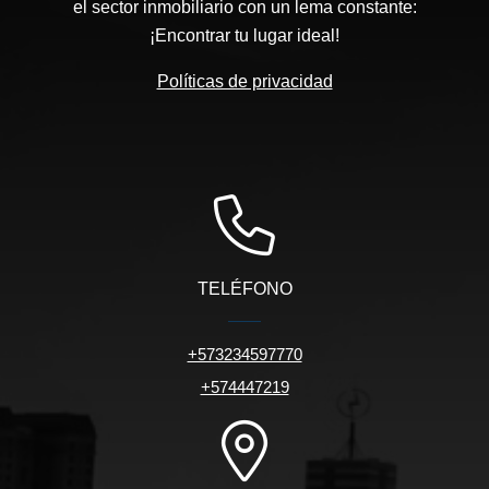
el sector inmobiliario con un lema constante:
¡Encontrar tu lugar ideal!
Políticas de privacidad
TELÉFONO
+573234597770
+574447219