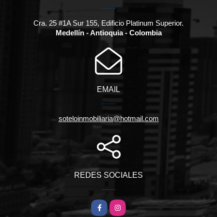
Cra. 25 #1A Sur 155, Edificio Platinum Superior.
Medellín - Antioquia - Colombia
EMAIL
soteloinmobiliaria@hotmail.com
REDES SOCIALES
Facebook
Instagram