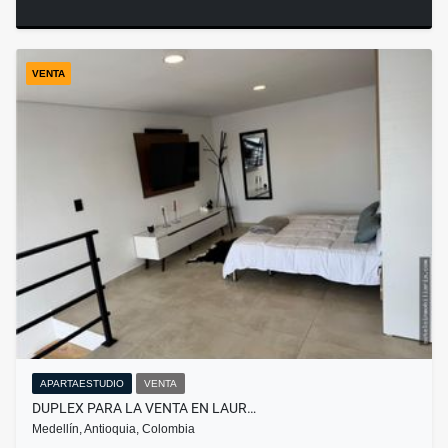
VENTA
APARTAESTUDIO
VENTA
DUPLEX PARA LA VENTA EN LAUR…
Medellín, Antioquia, Colombia