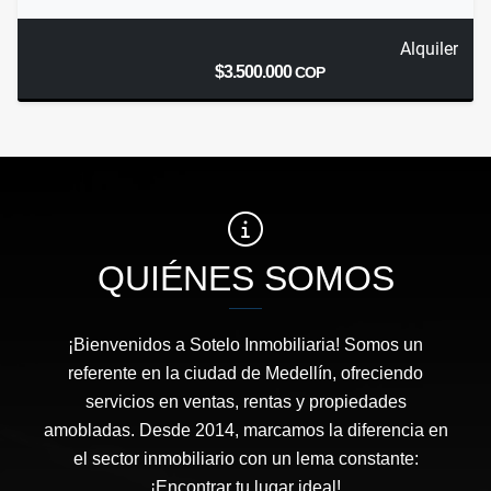
Alquiler
$3.500.000
COP
QUIÉNES SOMOS
¡Bienvenidos a Sotelo Inmobiliaria! Somos un
referente en la ciudad de Medellín, ofreciendo
servicios en ventas, rentas y propiedades
amobladas. Desde 2014, marcamos la diferencia en
el sector inmobiliario con un lema constante:
¡Encontrar tu lugar ideal!