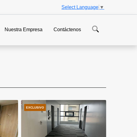
Select Language
▼
Nuestra Empresa
Contáctenos
EXCLUSIVO