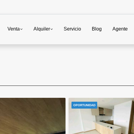
Venta
Alquiler
Servicio
Blog
Agente
OPORTUNIDAD