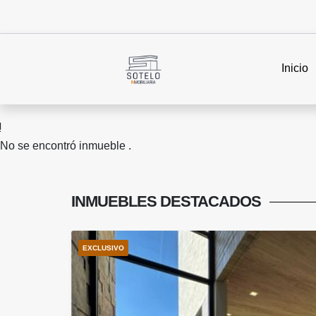
Inicio
No se encontró inmueble .
INMUEBLES
DESTACADOS
EXCLUSIVO