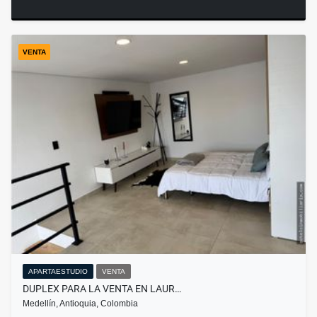
VENTA
APARTAESTUDIO
VENTA
DUPLEX PARA LA VENTA EN LAUR…
Medellín, Antioquia, Colombia