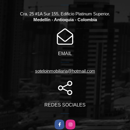
Cra. 25 #1A Sur 155, Edificio Platinum Superior.
Medellín - Antioquia - Colombia
EMAIL
soteloinmobiliaria@hotmail.com
REDES SOCIALES
Facebook
Instagram