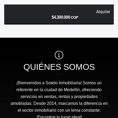
Alquiler
$4.300.000
COP
QUIÉNES SOMOS
¡Bienvenidos a Sotelo Inmobiliaria! Somos un
referente en la ciudad de Medellín, ofreciendo
servicios en ventas, rentas y propiedades
amobladas. Desde 2014, marcamos la diferencia en
el sector inmobiliario con un lema constante:
¡Encontrar tu lugar ideal!