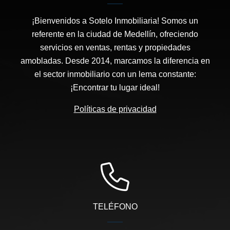
¡Bienvenidos a Sotelo Inmobiliaria! Somos un
referente en la ciudad de Medellín, ofreciendo
servicios en ventas, rentas y propiedades
amobladas. Desde 2014, marcamos la diferencia en
el sector inmobiliario con un lema constante:
¡Encontrar tu lugar ideal!
Políticas de privacidad
TELÉFONO