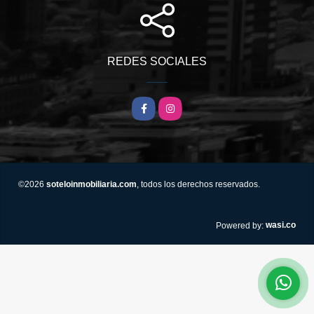
REDES SOCIALES
Facebook
Instagram
©2026
soteloinmobiliaria.com
, todos los derechos reservados.
wasi.co
Powered by: