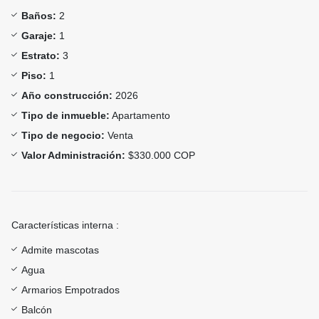
Baños:
2
Garaje:
1
Estrato:
3
Piso:
1
Año construcción:
2026
Tipo de inmueble:
Apartamento
Tipo de negocio:
Venta
Valor Administración:
$330.000 COP
Características interna :
Admite mascotas
Agua
Armarios Empotrados
Balcón