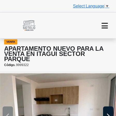
Select Language
▼
VENTA
APARTAMENTO NUEVO PARA LA
VENTA EN ITAGUI SECTOR
PARQUE
Código.
9999322