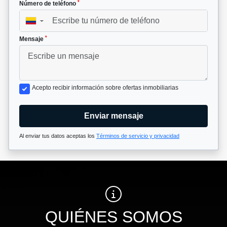
*
Número de teléfono
▼
*
Mensaje
Acepto recibir información sobre ofertas inmobiliarias
Enviar mensaje
Al enviar tus datos aceptas los
Términos de servicio y privacidad
QUIÉNES SOMOS