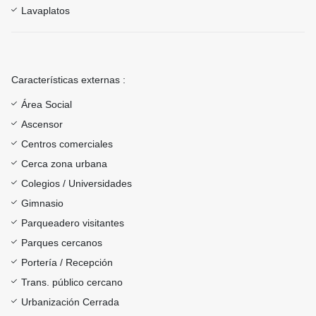
Lavaplatos
Características externas :
Área Social
Ascensor
Centros comerciales
Cerca zona urbana
Colegios / Universidades
Gimnasio
Parqueadero visitantes
Parques cercanos
Portería / Recepción
Trans. público cercano
Urbanización Cerrada