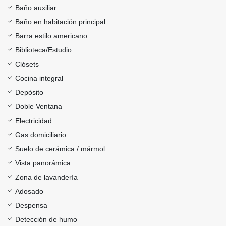
Baño auxiliar
Baño en habitación principal
Barra estilo americano
Biblioteca/Estudio
Clósets
Cocina integral
Depósito
Doble Ventana
Electricidad
Gas domiciliario
Suelo de cerámica / mármol
Vista panorámica
Zona de lavandería
Adosado
Despensa
Detección de humo