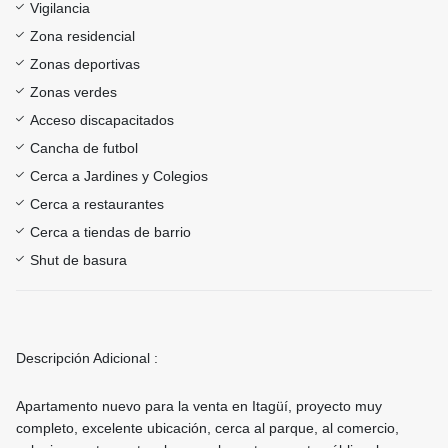
Vigilancia
Zona residencial
Zonas deportivas
Zonas verdes
Acceso discapacitados
Cancha de futbol
Cerca a Jardines y Colegios
Cerca a restaurantes
Cerca a tiendas de barrio
Shut de basura
Descripción Adicional :
Apartamento nuevo para la venta en Itagüí, proyecto muy
completo, excelente ubicación, cerca al parque, al comercio,