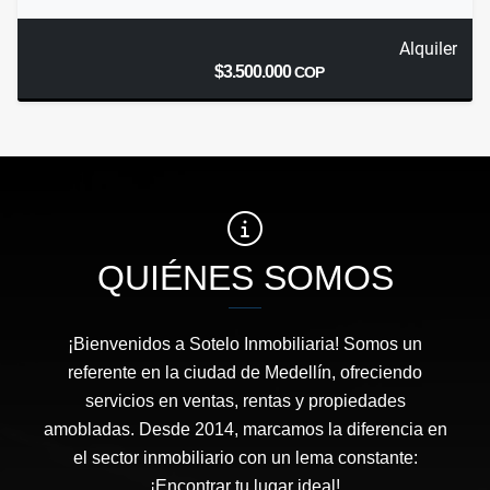
Alquiler
$3.500.000
COP
QUIÉNES SOMOS
¡Bienvenidos a Sotelo Inmobiliaria! Somos un
referente en la ciudad de Medellín, ofreciendo
servicios en ventas, rentas y propiedades
amobladas. Desde 2014, marcamos la diferencia en
el sector inmobiliario con un lema constante:
¡Encontrar tu lugar ideal!