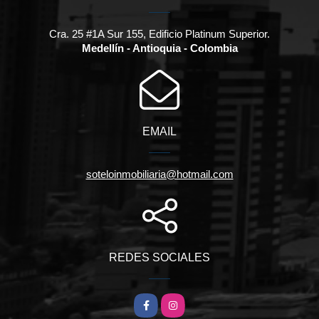
Cra. 25 #1A Sur 155, Edificio Platinum Superior.
Medellín - Antioquia - Colombia
EMAIL
soteloinmobiliaria@hotmail.com
REDES SOCIALES
Facebook
Instagram