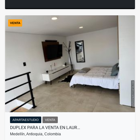
VENTA
APARTAESTUDIO
VENTA
DUPLEX PARA LA VENTA EN LAUR…
Medellín, Antioquia, Colombia