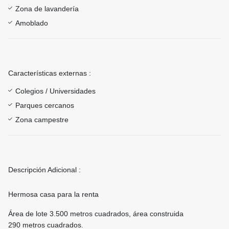
Zona de lavandería
Amoblado
Características externas :
Colegios / Universidades
Parques cercanos
Zona campestre
Descripción Adicional :
Hermosa casa para la renta
Área de lote 3.500 metros cuadrados, área construida
290 metros cuadrados.