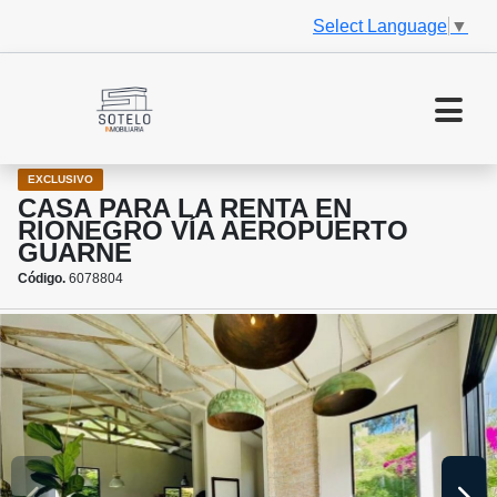
Select Language
▼
EXCLUSIVO
CASA PARA LA RENTA EN
RIONEGRO VÍA AEROPUERTO
GUARNE
Código.
6078804