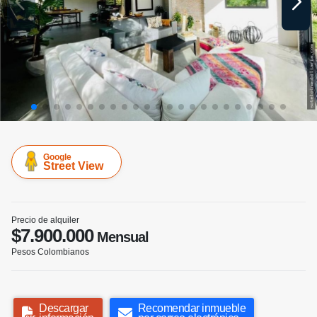
Google
Street View
Precio de alquiler
$7.900.000
Mensual
Pesos Colombianos
Descargar
Recomendar inmueble