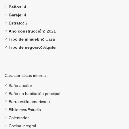
Baños:
4
Garaje:
4
Estrato:
2
Año construcción:
2021
Tipo de inmueble:
Casa
Tipo de negocio:
Alquiler
Características interna :
Baño auxiliar
Baño en habitación principal
Barra estilo americano
Biblioteca/Estudio
Calentador
Cocina integral