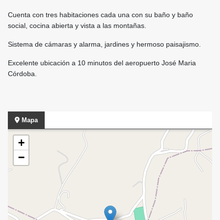
Cuenta con tres habitaciones cada una con su baño y baño
social, cocina abierta y vista a las montañas.
Sistema de cámaras y alarma, jardines y hermoso paisajismo.
Excelente ubicación a 10 minutos del aeropuerto José Maria
Córdoba.
Mapa
+
−