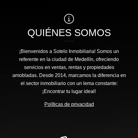
QUIÉNES SOMOS
¡Bienvenidos a Sotelo Inmobiliaria! Somos un
referente en la ciudad de Medellín, ofreciendo
servicios en ventas, rentas y propiedades
amobladas. Desde 2014, marcamos la diferencia en
el sector inmobiliario con un lema constante:
¡Encontrar tu lugar ideal!
Políticas de privacidad