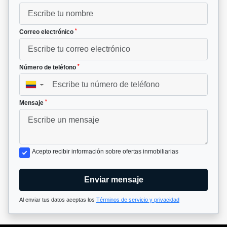
*
Correo electrónico
*
Número de teléfono
▼
*
Mensaje
Acepto recibir información sobre ofertas inmobiliarias
Enviar mensaje
Al enviar tus datos aceptas los
Términos de servicio y privacidad