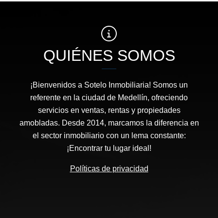
QUIÉNES SOMOS
¡Bienvenidos a Sotelo Inmobiliaria! Somos un
referente en la ciudad de Medellín, ofreciendo
servicios en ventas, rentas y propiedades
amobladas. Desde 2014, marcamos la diferencia en
el sector inmobiliario con un lema constante:
¡Encontrar tu lugar ideal!
Políticas de privacidad