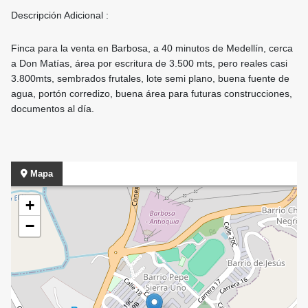
Descripción Adicional :
Finca para la venta en Barbosa, a 40 minutos de Medellín, cerca
a Don Matías, área por escritura de 3.500 mts, pero reales casi
3.800mts, sembrados frutales, lote semi plano, buena fuente de
agua, portón corredizo, buena área para futuras construcciones,
documentos al día.
Mapa
+
−