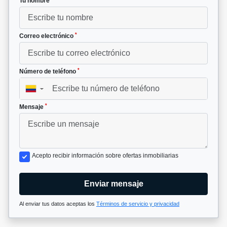
Tu nombre
*
Correo electrónico
*
Número de teléfono
▼
*
Mensaje
Acepto recibir información sobre ofertas inmobiliarias
Enviar mensaje
Al enviar tus datos aceptas los
Términos de servicio y privacidad