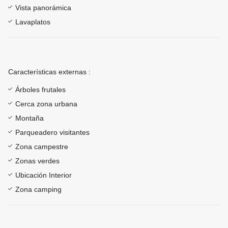
Vista panorámica
Lavaplatos
Características externas :
Árboles frutales
Cerca zona urbana
Montaña
Parqueadero visitantes
Zona campestre
Zonas verdes
Ubicación Interior
Zona camping