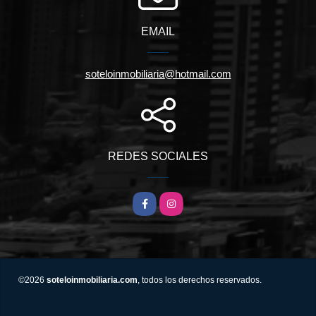
EMAIL
soteloinmobiliaria@hotmail.com
REDES SOCIALES
Facebook
Instagram
©2026
soteloinmobiliaria.com
, todos los derechos reservados.