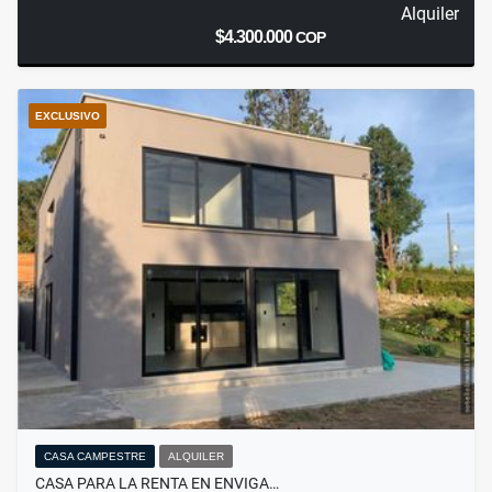
Alquiler
$4.300.000
COP
EXCLUSIVO
CASA CAMPESTRE
ALQUILER
CASA PARA LA RENTA EN ENVIGA…