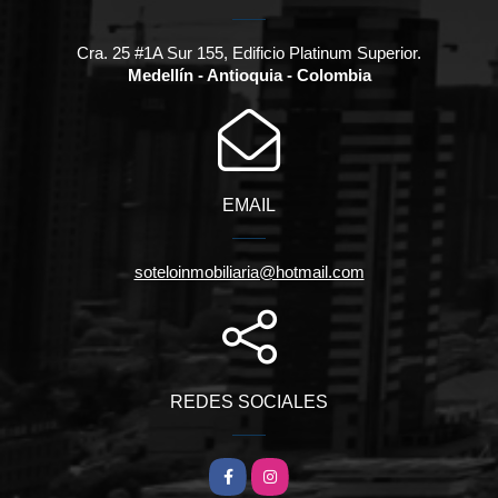
Cra. 25 #1A Sur 155, Edificio Platinum Superior.
Medellín - Antioquia - Colombia
EMAIL
soteloinmobiliaria@hotmail.com
REDES SOCIALES
Facebook
Instagram