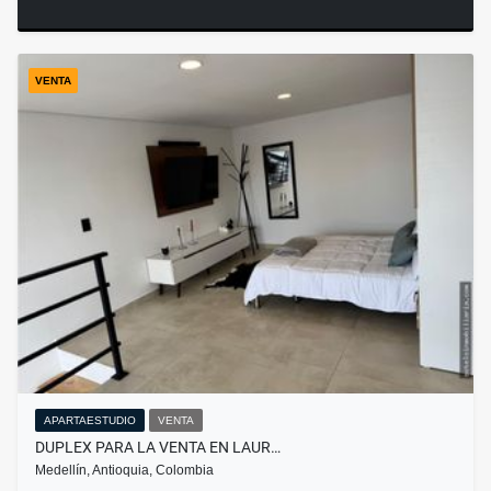
VENTA
APARTAESTUDIO
VENTA
DUPLEX PARA LA VENTA EN LAUR…
Medellín, Antioquia, Colombia