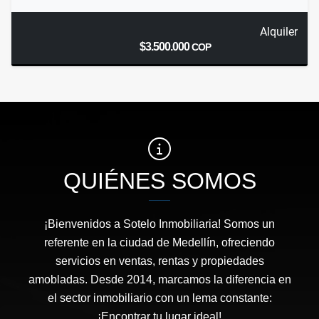
Alquiler
$3.500.000
COP
QUIÉNES SOMOS
¡Bienvenidos a Sotelo Inmobiliaria! Somos un
referente en la ciudad de Medellín, ofreciendo
servicios en ventas, rentas y propiedades
amobladas. Desde 2014, marcamos la diferencia en
el sector inmobiliario con un lema constante:
¡Encontrar tu lugar ideal!