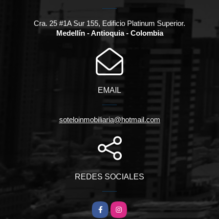
Cra. 25 #1A Sur 155, Edificio Platinum Superior.
Medellín - Antioquia - Colombia
EMAIL
soteloinmobiliaria@hotmail.com
REDES SOCIALES
Facebook
Instagram