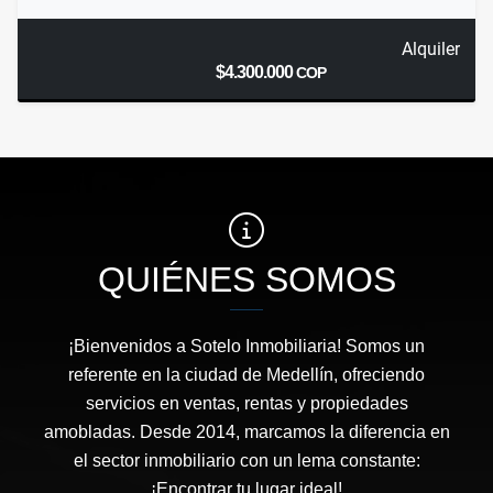
Alquiler
$4.300.000
COP
QUIÉNES SOMOS
¡Bienvenidos a Sotelo Inmobiliaria! Somos un
referente en la ciudad de Medellín, ofreciendo
servicios en ventas, rentas y propiedades
amobladas. Desde 2014, marcamos la diferencia en
el sector inmobiliario con un lema constante:
¡Encontrar tu lugar ideal!