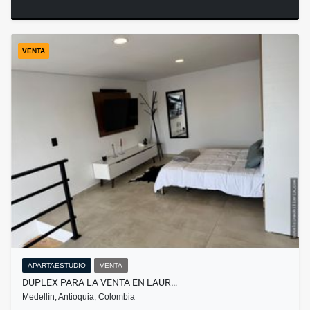
VENTA
APARTAESTUDIO
VENTA
DUPLEX PARA LA VENTA EN LAUR…
Medellín, Antioquia, Colombia