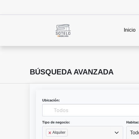
Inicio
BÚSQUEDA AVANZADA
Ubicación:
Tipo de negocio:
Habitac
Tod
Alquiler