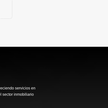
reciendo servicios en
 sector inmobiliario